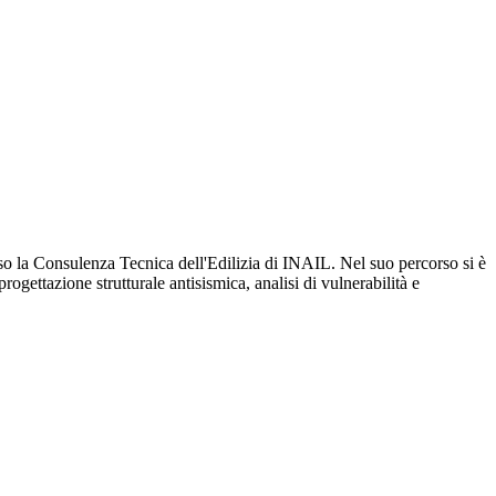
sso la Consulenza Tecnica dell'Edilizia di INAIL. Nel suo percorso si è
progettazione strutturale antisismica, analisi di vulnerabilità e