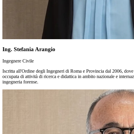
Ing.
Stefania Arangio
Ingegnere Civile
Iscritta all'Ordine degli Ingegneri di Roma e Provincia dal 2006, dove
occupata di attività di ricerca e didattica in ambito nazionale e internaz
ingegneria forense.