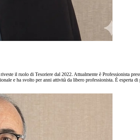
 riveste il ruolo di Tesoriere dal 2022. Attualmente è Professionista pre
ionale e ha svolto per anni attività da libero professionista. È esperta di 