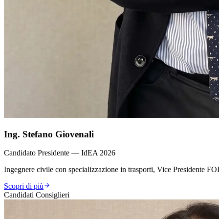
Ing. Stefano Giovenali
Candidato Presidente — IdEA 2026
Ingegnere civile con specializzazione in trasporti, Vice Presidente FO
Scopri di più
Candidati Consiglieri