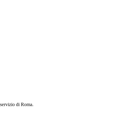
 servizio di Roma.