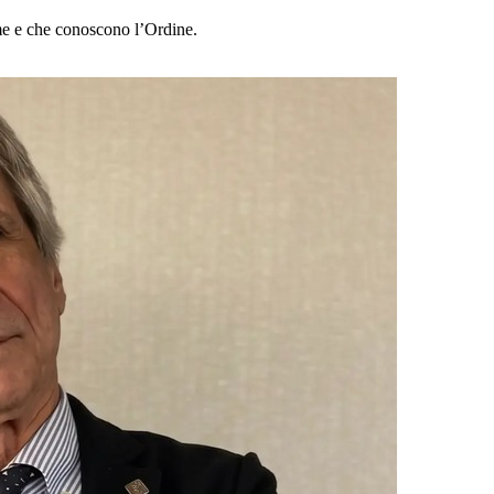
me e che conoscono l’Ordine.